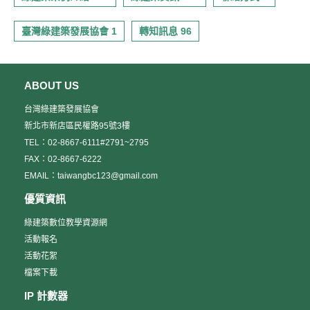
臺灣綠建築發展協會 1
轉知訊息 96
ABOUT US
台灣綠建築發展協會
新北市新店區民權路95號3樓
TEL：02-8667-6111#2791~2795
FAX：02-8667-6222
EMAIL：taiwangbc123@gmail.com
優質資訊
綠建築數位教學資源網
活動報名
活動花絮
檔案下載
IP 計數器