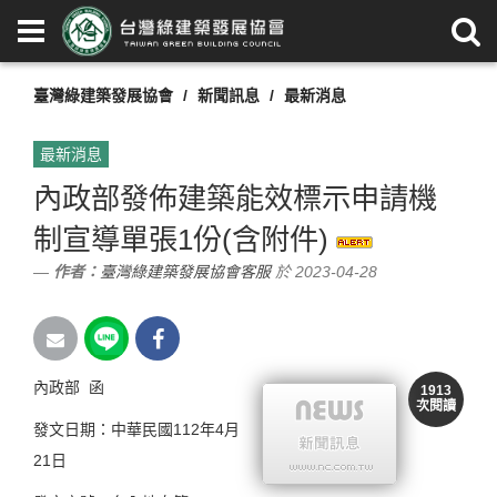
臺灣綠建築發展協會
新聞訊息
最新消息
最新消息
內政部發佈建築能效標示申請機
制宣導單張1份(含附件)
作者：
臺灣綠建築發展協會客服
於 2023-04-28
內政部 函
1913
次閱讀
發文日期：中華民國112年4月
21日