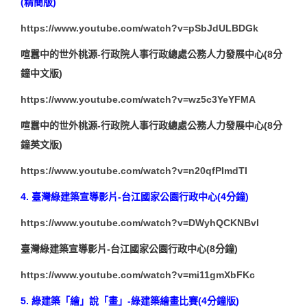
(精簡版)
https://www.youtube.com/watch?v=pSbJdULBDGk
喧囂中的世外桃源-行政院人事行政總處公務人力發展中心(8分
鐘中文版)
https://www.youtube.com/watch?v=wz5c3YeYFMA
喧囂中的世外桃源-行政院人事行政總處公務人力發展中心(8分
鐘英文版)
https://www.youtube.com/watch?v=n20qfPImdTI
4.
臺灣綠建築宣導影片-台江國家公園行政中心(4分鐘)
https://www.youtube.com/watch?v=DWyhQCKNBvI
臺灣綠建築宣導影片-台江國家公園行政中心(8分鐘)
https://www.youtube.com/watch?v=mi11gmXbFKc
5.
綠建築「繪」說「畫」-綠建築繪畫比賽(4分鐘版)