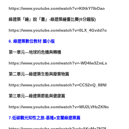
https://www.youtube.com/watch?v=K0tkY7lbOao
綠建築「繪」說「畫」-綠建築繪畫比賽(8分鐘版)
https://www.youtube.com/watch?v=0LX_4Gvdd7o
6.
綠建築數位教材 國小版
第一單元—地球的危機與轉機
https://www.youtube.com/watch?v=-WD4Iw3ZmLs
第二單元—綠建築生態與廢棄物篇
https://www.youtube.com/watch?v=CCS2nQ_88NI
第三單元—綠建築節能與健康篇
https://www.youtube.com/watch?v=WU2LVHzZKNo
7.
低碳觀光知性之旅-基隆x宜蘭綠建築篇
https://www.youtube.com/watch?v=lyAKvMe7N78