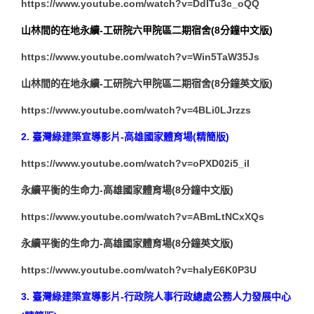
https://www.youtube.com/watch?v=DdITu3c_oQQ
山林間的在地永續-工研院六甲院區二期宿舍(8分鐘中文版)
https://www.youtube.com/watch?v=Win5TaW35Js
山林間的在地永續-工研院六甲院區二期宿舍(8分鐘英文版)
https://www.youtube.com/watch?v=4BLi0LJrzzs
2.
臺灣綠建築宣導影片-高雄國家體育場(精簡版)
https://www.youtube.com/watch?v=oPXD02i5_iI
永續平衡的生命力-高雄國家體育場(8分鐘中文版)
https://www.youtube.com/watch?v=ABmLtNCxXQs
永續平衡的生命力-高雄國家體育場(8分鐘英文版)
https://www.youtube.com/watch?v=haIyE6K0P3U
3.
臺灣綠建築宣導影片-行政院人事行政總處公務人力發展中心