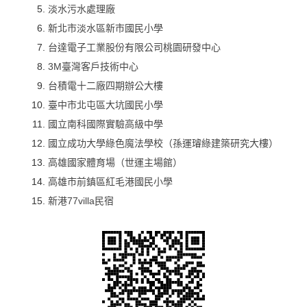
淡水污水處理廠
新北市淡水區新市國民小學
台達電子工業股份有限公司桃園研發中心
3M臺灣客戶技術中心
台積電十二廠四期辦公大樓
臺中市北屯區大坑國民小學
國立南科國際實驗高級中學
國立成功大學綠色魔法學校（孫運璿綠建築研究大樓）
高雄國家體育場（世運主場館）
高雄市前鎮區紅毛港國民小學
新港77villa民宿