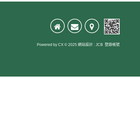
Powered by
CX
© 2025
網站設計
:
JCB
登錄帳號