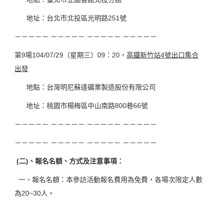
地址：台北市北投區光明路251號
－－－－－ －－－－－ －－－－－ －－－－－
第9場104/07/29（星期三）09：20，
高鐵新竹站4號出口集合
出發
地點：台灣明尼蘇達礦業製造股份有限公司
地址：桃園市楊梅區中山南路800巷66號
－－－－－ －－－－－ －－－－－ －－－－－
－－－－－ －－－－－ －－－－－ －－－－－
(
二)、報名名額、方式及注意事項：
一、報名名額：本參訪活動報名費用為免費，各場次限定人數
為20~30人。