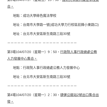
合。
地點：成功大學綠色魔法學校
地址：台南市大學路一號(成功大學力行校區前鋒小東路口)
地址：台北市大安區新生南路三段30號
－－－－－ －－－－－ －－－－－ －－－－－
第3場104/07/20（星期一）9：50，
行政院人事行政總處公務
人力發展中心集合。
地點：行政院人事行政總處公務人力發展中心
地址：台北市大安區新生南路三段30號
－－－－－ －－－－－ －－－－－ －－－－－
第4場104/07/20（星期一）2：30，
捷運公館站2號出口集合出
發。