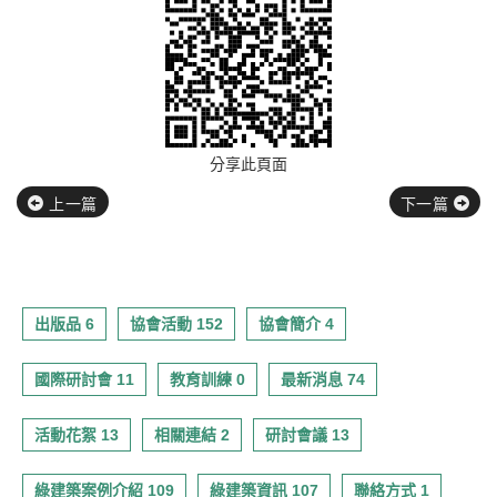
分享此頁面
上一篇
下一篇
出版品 6
協會活動 152
協會簡介 4
國際研討會 11
教育訓練 0
最新消息 74
活動花絮 13
相關連結 2
研討會議 13
綠建築案例介紹 109
綠建築資訊 107
聯絡方式 1