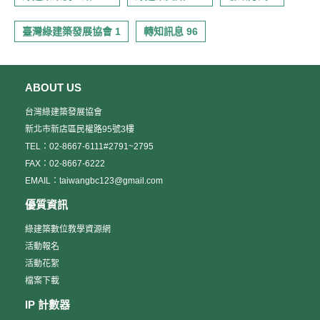
臺灣綠建築發展協會 1
轉知訊息 96
ABOUT US
台灣綠建築發展協會
新北市新店區民權路95號3樓
TEL：02-8667-6111#2791~2795
FAX：02-8667-6222
EMAIL：taiwangbc123@gmail.com
優質資訊
綠建築數位教學資源網
活動報名
活動花絮
檔案下載
IP 計數器