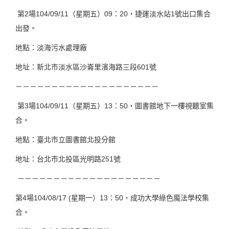
第2場104/09/11（星期五）09：20，捷運淡水站1號出口集合
出發。
地點：淡海污水處理廠
地址：新北市淡水區沙崙里濱海路三段601號
－－－－－－－－－－－－－－－－－－－－
第3場104/09/11（星期五）13：50，圖書館地下一樓視聽室集
合。
地點：臺北市立圖書館北投分館
地址：台北市北投區光明路251號
－－－－－－－－－－－－－－－－－－－－
第4場104/08/17 (星期一）13：50，成功大學綠色魔法學校集
合。