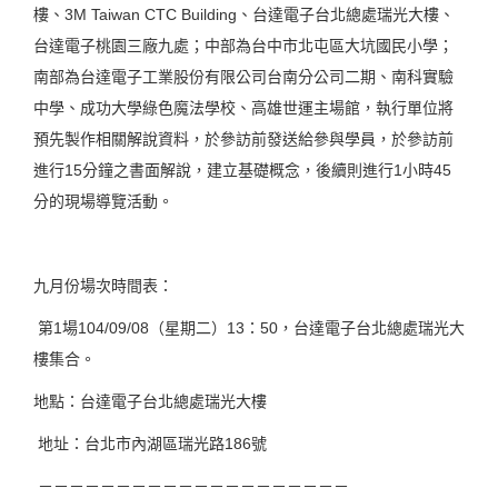
樓、3M Taiwan CTC Building、台達電子台北總處瑞光大樓、
台達電子桃園三廠九處；中部為台中市北屯區大坑國民小學；
南部為台達電子工業股份有限公司台南分公司二期、南科實驗
中學、成功大學綠色魔法學校、高雄世運主場館，執行單位將
預先製作相關解說資料，於參訪前發送給參與學員，於參訪前
進行15分鐘之書面解說，建立基礎概念，後續則進行1小時45
分的現場導覽活動。
九月份場次時間表：
第1場104/09/08（星期二）13：50，台達電子台北總處瑞光大
樓集合。
地點：台達電子台北總處瑞光大樓
地址：台北市內湖區瑞光路186號
－－－－－－－－－－－－－－－－－－－－