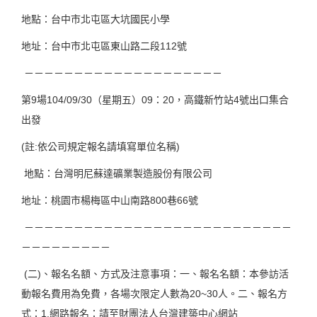
地點：台中市北屯區大坑國民小學
地址：台中市北屯區東山路二段112號
－－－－－－－－－－－－－－－－－－－－
第9場104/09/30（星期五）09：20，高鐵新竹站4號出口集合
出發
(註:依公司規定報名請填寫單位名稱)
地點：台灣明尼蘇達礦業製造股份有限公司
地址：桃園市楊梅區中山南路800巷66號
－－－－－－－－－－－－－－－－－－－－－－－－－－－
－－－－－－－－－
(二)、報名名額、方式及注意事項：一、報名名額：本參訪活
動報名費用為免費，各場次限定人數為20~30人。二、報名方
式：1.網路報名：請至財團法人台灣建築中心網站