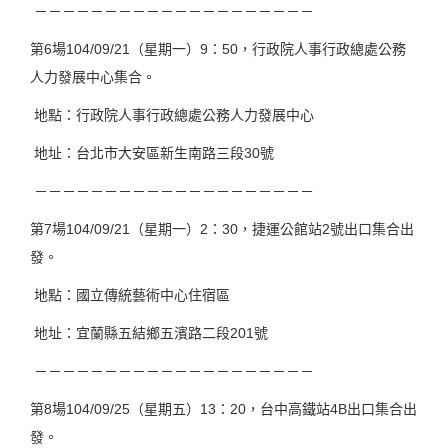
－－－－－－－－－－－－－－－－－－－－
第6場104/09/21（星期一）9：50，行政院人事行政總處公務
人力發展中心集合。
地點：行政院人事行政總處公務人力發展中心
地址：台北市大安區新生南路三段30號
－－－－－－－－－－－－－－－－－－－－
第7場104/09/21（星期一）2：30，捷運公館站2號出口集合出
發。
地點：國立傳統藝術中心住宿區
地址：宜蘭縣五結鄉五濱路二段201號
－－－－－－－－－－－－－－－－－－－－
第8場104/09/25（星期五）13：20，台中高鐵站4B出口集合出
發。