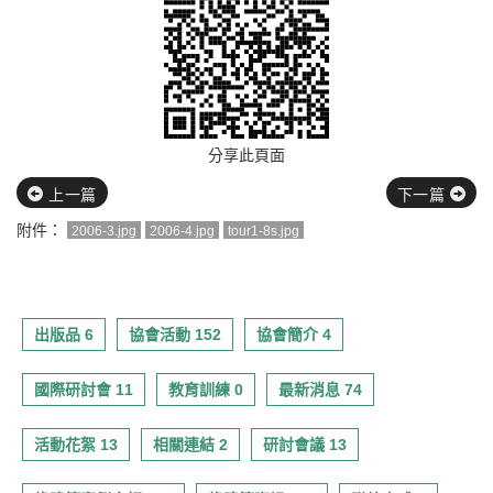
分享此頁面
上一篇
下一篇
附件：
2006-3.jpg
2006-4.jpg
tour1-8s.jpg
出版品 6
協會活動 152
協會簡介 4
國際研討會 11
教育訓練 0
最新消息 74
活動花絮 13
相關連結 2
研討會議 13