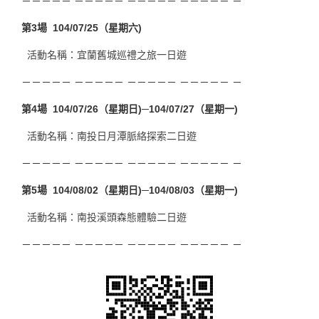
－－－－－ －－－－－ －－－－－ －－－－－ －
第3場 104/07/25（星期六)
活動名稱：宜蘭舊城巡禮之旅一日遊
－－－－－ －－－－－ －－－－－ －－－－－ －
第4場 104/07/26（星期日)─104/07/27（星期一)
活動名稱：南投日月潭脈絡探索二日遊
－－－－－ －－－－－ －－－－－ －－－－－ －
第5場 104/08/02（星期日)─104/08/03（星期一)
活動名稱：南投溪頭森態體驗二日遊
－－－－－ －－－－－ －－－－－ －－－－－ －