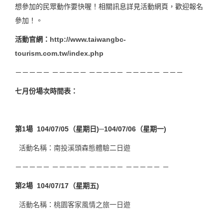
想參加的民眾動作要快喔！相關訊息詳見活動網頁，歡迎報名
參加！。
活動官網：
http://www.taiwangbc-
tourism.com.tw/index.php
－－－－－ －－－－－ －－－－－ －－－－－ －－－
七月份場次時間表：
第1場 104/07/05（星期日)─104/07/06（星期一)
活動名稱：南投溪頭森態體驗二日遊
－－－－－ －－－－－ －－－－－ －－－－－ －
第2場 104/07/17（星期五)
活動名稱：桃園客家風情之旅一日遊