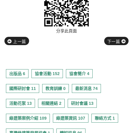
分享此頁面
上一篇
下一篇
出版品 6
協會活動 152
協會簡介 4
國際研討會 11
教育訓練 0
最新消息 74
活動花絮 13
相關連結 2
研討會議 13
綠建築案例介紹 109
綠建築資訊 107
聯絡方式 1