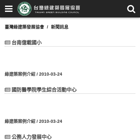
臺灣綠建築發展協會
新聞訊息
台南億載國小
綠建築案例介紹
/ 2010-03-24
國防醫學院學生綜合活動中心
綠建築案例介紹
/ 2010-03-24
公務人力發展中心