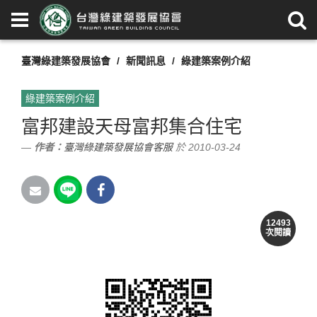
臺灣綠建築發展協會
新聞訊息
綠建築案例介紹
綠建築案例介紹
富邦建設天母富邦集合住宅
作者：
臺灣綠建築發展協會客服
於 2010-03-24
12493
次閱讀