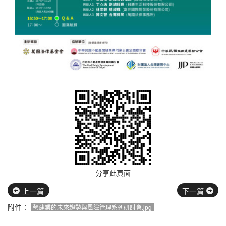
分享此頁面
上一篇
下一篇
附件：
營建業的未來趨勢與風險管理系列研討會.jpg