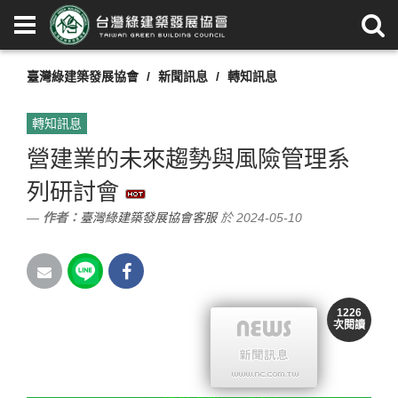
臺灣綠建築發展協會
新聞訊息
轉知訊息
轉知訊息
營建業的未來趨勢與風險管理系
列研討會
作者：
臺灣綠建築發展協會客服
於 2024-05-10
1226
次閱讀