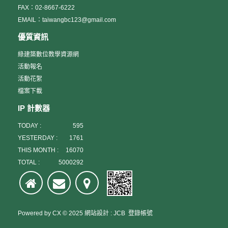
FAX：02-8667-6222
EMAIL：taiwangbc123@gmail.com
優質資訊
綠建築數位教學資源網
活動報名
活動花絮
檔案下載
IP 計數器
TODAY :
595
YESTERDAY :
1761
THIS MONTH :
16070
TOTAL :
5000292
Powered by
CX
© 2025
網站設計
:
JCB
登錄帳號