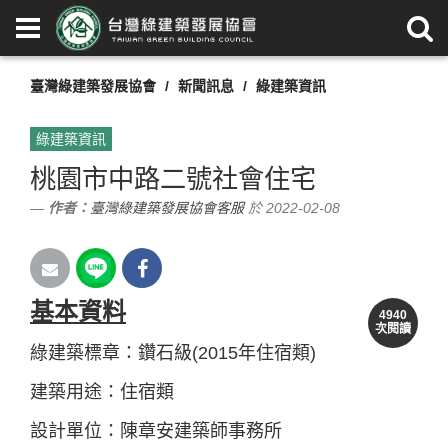
臺灣綠建築發展協會
新聞訊息
綠建築資訊
綠建築資訊
桃園市中路二號社會住宅
作者：
臺灣綠建築發展協會客服
於 2022-02-08
基本資料
4940
次閱讀
綠建築標章：鑽石級(2015年住宿類)
建築用途：住宿類
設計單位：陳章安建築師事務所