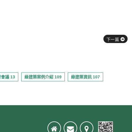
下一篇
會議 13
綠建築案例介紹 109
綠建築資訊 107