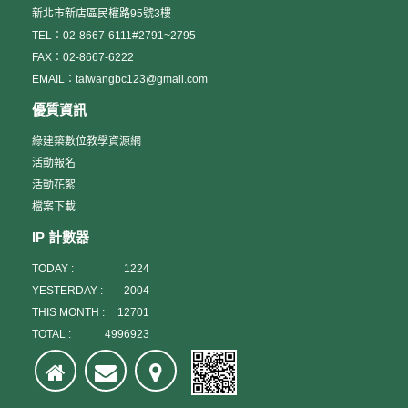
新北市新店區民權路95號3樓
TEL：02-8667-6111#2791~2795
FAX：02-8667-6222
EMAIL：taiwangbc123@gmail.com
優質資訊
綠建築數位教學資源網
活動報名
活動花絮
檔案下載
IP 計數器
TODAY :
1224
YESTERDAY :
2004
THIS MONTH :
12701
TOTAL :
4996923