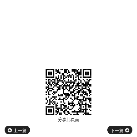
分享此頁面
上一篇
下一篇