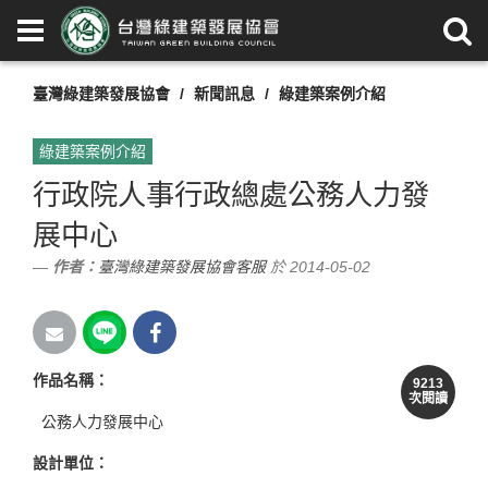
臺灣綠建築發展協會
新聞訊息
綠建築案例介紹
綠建築案例介紹
行政院人事行政總處公務人力發
展中心
作者：
臺灣綠建築發展協會客服
於 2014-05-02
作品名稱
：
9213
次閱讀
公務人力發展中心
設計單位
：