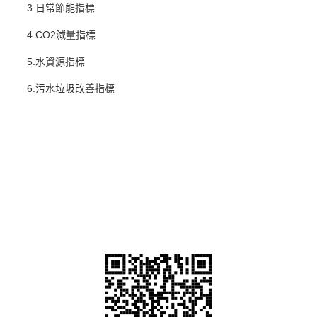
3.日常節能指標
4.CO2減量指標
5.水資源指標
6.污水垃圾改善指標