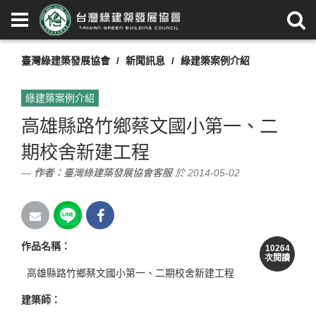
臺灣綠建築發展協會
新聞訊息
綠建築案例介紹
綠建築案例介紹
高雄縣路竹鄉蔡文國小第一、二
期校舍新建工程
作者：
臺灣綠建築發展協會客服
於 2014-05-02
作品名稱：
10264
次閱讀
高雄縣路竹鄉蔡文國小第一、二期校舍新建工程
建築師：