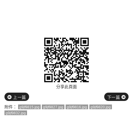
分享此頁面
上一篇
下一篇
附件：
g9jf9815.jpg
g9jf9827.jpg
g9jf9816.jpg
g9jf9820.jpg
g9jf9832.jpg