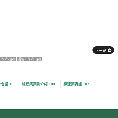
下一篇
作站2.jpg
潮境工作站3.jpg
會議 13
綠建築案例介紹 109
綠建築資訊 107