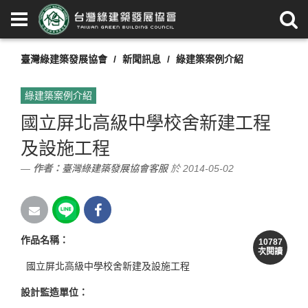
臺灣綠建築發展協會
新聞訊息
綠建築案例介紹
綠建築案例介紹
國立屏北高級中學校舍新建工程
及設施工程
作者：
臺灣綠建築發展協會客服
於 2014-05-02
作品名稱：
10787
次閱讀
國立屏北高級中學校舍新建及設施工程
設計監造單位：