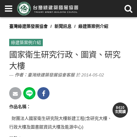
臺灣綠建築發展協會
新聞訊息
綠建築案例介紹
綠建築案例介紹
國家衛生研究行政、圖資、研究
大樓
作者：
臺灣綠建築發展協會客服
於 2014-05-02
作品名稱
：
8410
次閱讀
財團法人國家衛生研究院大樓新建工程(含研究大樓、
行政大樓及圖書館資訊大樓及能源中心)