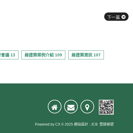
下一篇
會議 13
綠建築案例介紹 109
綠建築資訊 107
Powered by
CX
© 2025
網站設計
:
JCB
登錄帳號