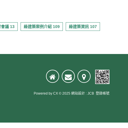
會議 13
綠建築案例介紹 109
綠建築資訊 107
Powered by
CX
© 2025
網站設計
:
JCB
登錄帳號