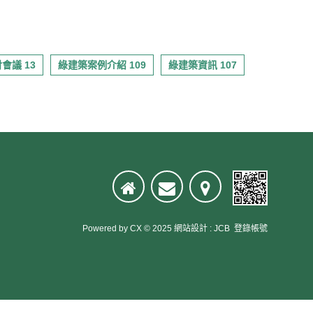
會議 13
綠建築案例介紹 109
綠建築資訊 107
Powered by
CX
© 2025
網站設計
:
JCB
登錄帳號