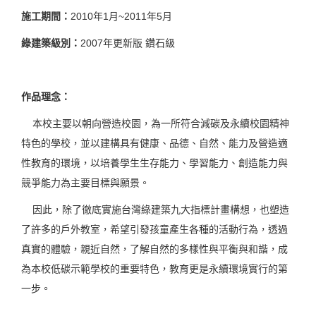
施工期間：
2010年1月~2011年5月
綠建築級別：
2007年更新版 鑽石級
作品理念：
本校主要以朝向營造校園，為一所符合減碳及永續校園精神
特色的學校，並以建構具有健康、品德、自然、能力及營造適
性教育的環境，以培養學生生存能力、學習能力、創造能力與
競爭能力為主要目標與願景。
因此，除了徹底實施台灣綠建築九大指標計畫構想，也塑造
了許多的戶外教室，希望引發孩童產生各種的活動行為，透過
真實的體驗，親近自然，了解自然的多樣性與平衡與和諧，成
為本校低碳示範學校的重要特色，教育更是永續環境實行的第
一步。