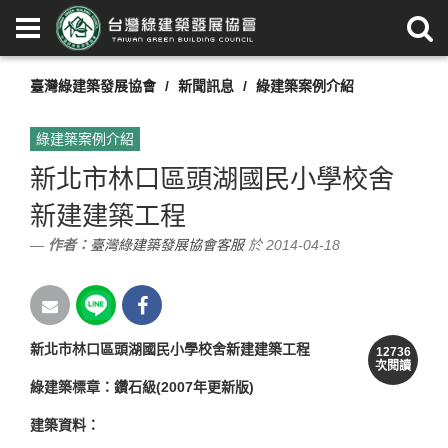
臺灣綠建築發展協會
新聞訊息
綠建築案例介紹
綠建築案例介紹
新北市林口區頭湖國民小學校舍
新建建築工程
作者：
臺灣綠建築發展協會客服
於 2014-04-18
新北市林口區頭湖國民小學校舍新建建築工程
12736
次閱讀
綠建築標章：鑽石級(2007年更新版)
建築資料：