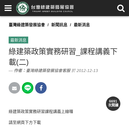
臺灣綠建築發展協會
新聞訊息
最新消息
最新消息
綠建築政策實務研習_課程講義下
載(二)
作者：
臺灣綠建築發展協會客服
於 2012-12-13
6691
次閱讀
綠建築政策實務研習課程講義上線囉
請至網頁下方下載