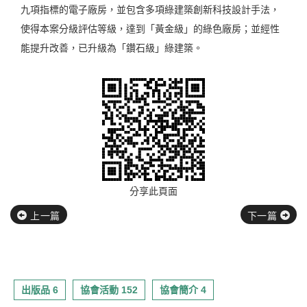
九項指標的電子廠房，並包含多項綠建築創新科技設計手法，
使得本案分級評估等級，達到「黃金級」的綠色廠房；並經性
能提升改善，已升級為「鑽石級」綠建築。
分享此頁面
上一篇
下一篇
出版品 6
協會活動 152
協會簡介 4