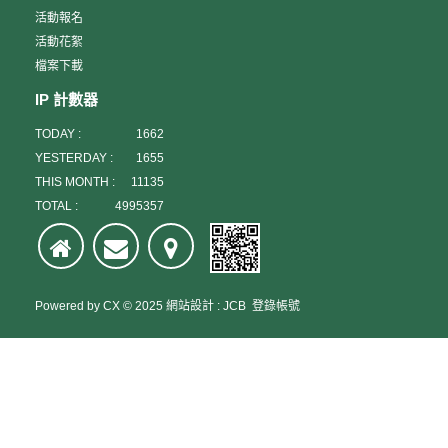
活動報名
活動花絮
檔案下載
IP 計數器
TODAY :
1662
YESTERDAY :
1655
THIS MONTH :
11135
TOTAL :
4995357
Powered by
CX
© 2025
網站設計
:
JCB
登錄帳號