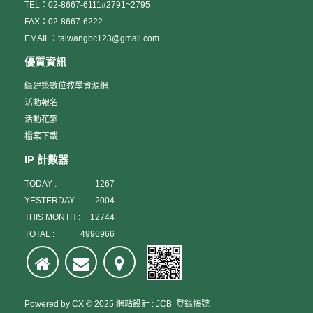
TEL：02-8667-6111#2791~2795
FAX：02-8667-6222
EMAIL：taiwangbc123@gmail.com
優質資訊
綠建築數位教學資源網
活動報名
活動花絮
檔案下載
IP 計數器
TODAY :
1267
YESTERDAY :
2004
THIS MONTH :
12744
TOTAL :
4996966
Powered by
CX
© 2025
網站設計
:
JCB
登錄帳號