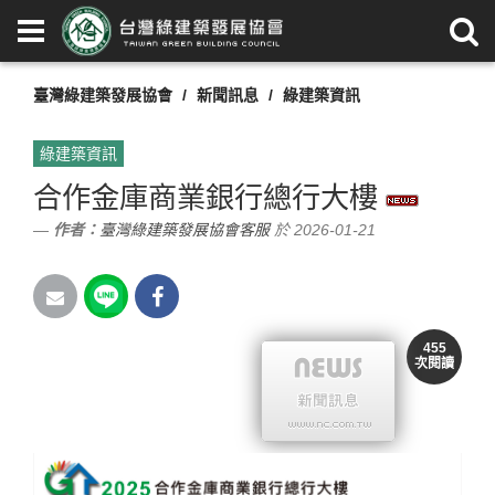
臺灣綠建築發展協會
新聞訊息
綠建築資訊
綠建築資訊
合作金庫商業銀行總行大樓
作者：
臺灣綠建築發展協會客服
於 2026-01-21
455
次閱讀