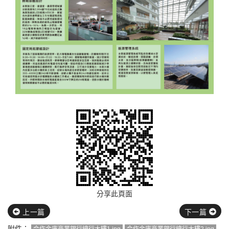
分享此頁面
上一篇
下一篇
附件：
合作金庫商業銀行總行大樓1.jpg
合作金庫商業銀行總行大樓2.jpg