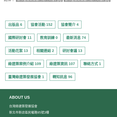
出版品 6
協會活動 152
協會簡介 4
國際研討會 11
教育訓練 0
最新消息 74
活動花絮 13
相關連結 2
研討會議 13
綠建築案例介紹 109
綠建築資訊 107
聯絡方式 1
臺灣綠建築發展協會 1
轉知訊息 96
ABOUT US
台灣綠建築發展協會
新北市新店區民權路95號3樓