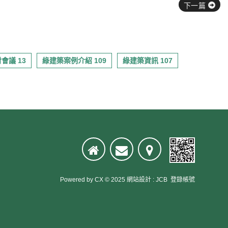
下一篇
會議 13
綠建築案例介紹 109
綠建築資訊 107
Powered by
CX
© 2025
網站設計
:
JCB
登錄帳號