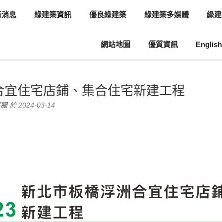
新消息
綠建築資訊
優良綠建築
綠建築多媒體
綠建
網站地圖
優質資訊
English
息
綠建築資訊
合宜住宅店鋪、集合住宅新建工程
客服
於 2024-03-14