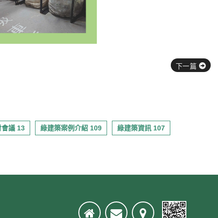
下一篇
會議 13
綠建築案例介紹 109
綠建築資訊 107