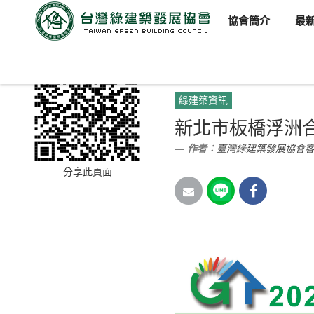
協會簡介
最
臺灣綠建築發展協會
新聞訊
綠建築資訊
新北市板橋浮洲
作者：
臺灣綠建築發展協會
分享此頁面