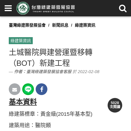
臺灣綠建築發展協會
新聞訊息
綠建築資訊
綠建築資訊
土城醫院興建營運暨移轉
（BOT）新建工程
作者：
臺灣綠建築發展協會客服
於 2022-02-08
基本資料
5028
次閱讀
綠建築標章：黃金級(2015年基本型)
建築用途：醫院類