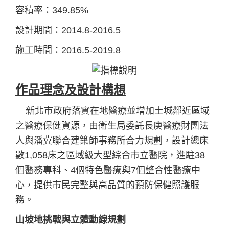
容積率：349.85%
設計期間：2014.8-2016.5
施工時間：2016.5-2019.8
作品理念及設計構想
新北市政府落實在地醫療並增加土城鄰近區域
之醫療保健資源，由衛生局委託長庚醫療財團法
人與潘冀聯合建築師事務所合力規劃，設計總床
數1,058床之區域級大型綜合市立醫院，進駐38
個醫務專科、4個特色醫療與7個整合性醫療中
心，提供市民完整與高品質的預防保健照護服
務。
山坡地挑戰與立體動線規劃