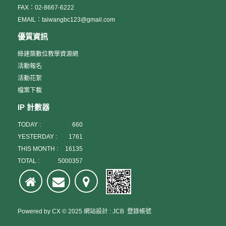
FAX：02-8667-6222
EMAIL：taiwangbc123@gmail.com
優質資訊
綠建築數位教學資源網
活動報名
活動花絮
檔案下載
IP 計數器
TODAY :
660
YESTERDAY :
1761
THIS MONTH :
16135
TOTAL :
5000357
Powered by
CX
© 2025
網站設計
:
JCB
登錄帳號