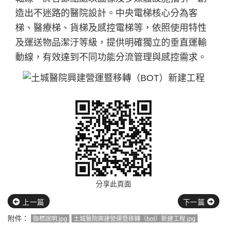
造出不迷路的醫院設計。中央電梯核心分為客
梯、醫療梯、貨梯及感控電梯等，依照使用特性
及運送物品潔汙等級，提供明確獨立的垂直運輸
動線，有效達到不同功能分流管理與感控需求。
分享此頁面
上一篇
下一篇
附件：
指標說明.jpg
土城醫院興建營運暨移轉（bot）新建工程.jpg