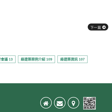
下一篇
會議 13
綠建築案例介紹 109
綠建築資訊 107