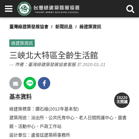
臺灣綠建築發展協會
新聞訊息
綠建築資訊
綠建築資訊
三峽北大特區全齡生活館
作者：
臺灣綠建築發展協會客服
於 2020-01-21
基本資料
10220
次閱讀
綠建築標章：鑽石級(2012年基本型)
建築用途：派出所、公共托育中心、老人日間照護中心、圖書
館、活動中心、戶政工作站
設計單位：盧俊廷建築師事務所