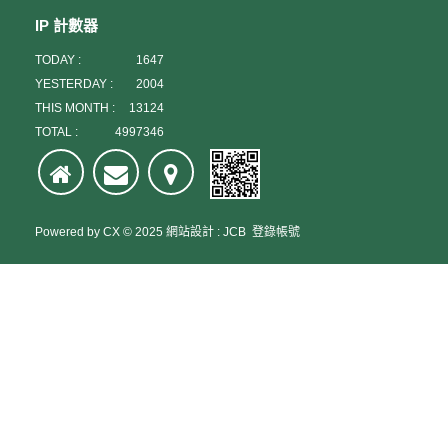
IP 計數器
TODAY :
1647
YESTERDAY :
2004
THIS MONTH :
13124
TOTAL :
4997346
Powered by
CX
© 2025
網站設計
:
JCB
登錄帳號