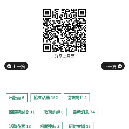
分享此頁面
上一篇
下一篇
出版品 6
協會活動 152
協會簡介 4
國際研討會 11
教育訓練 0
最新消息 74
活動花絮 13
相關連結 2
研討會議 13