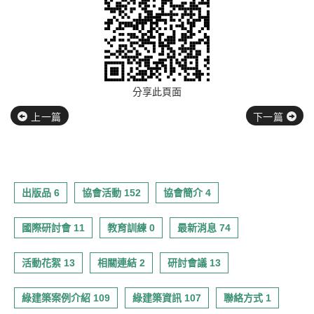
分享此頁面
上一篇
下一篇
出版品 6
協會活動 152
協會簡介 4
國際研討會 11
教育訓練 0
最新消息 74
活動花絮 13
相關連結 2
研討會議 13
綠建築案例介紹 109
綠建築資訊 107
聯絡方式 1