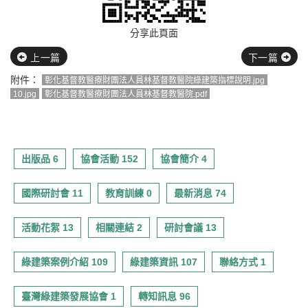
分享此頁面
上一篇
下一篇
附件：
彰化基督教醫療財團法人員林基督教醫院綠建築指標說明.jpg
10.jpg
彰化基督教醫療財團法人員林基督教醫院.pdf
出版品 6
協會活動 152
協會簡介 4
國際研討會 11
教育訓練 0
最新消息 74
活動花絮 13
相關連結 2
研討會議 13
綠建築案例介紹 109
綠建築資訊 107
聯絡方式 1
臺灣綠建築發展協會 1
轉知訊息 96