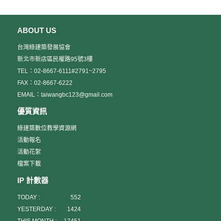
ABOUT US
台灣綠建築發展協會
新北市新店區民權路95號3樓
TEL：02-8667-6111#2791~2795
FAX：02-8667-6222
EMAIL：taiwangbc123@gmail.com
優質資訊
綠建築數位教學資源網
活動報名
活動花絮
檔案下載
IP 計數器
TODAY :
552
YESTERDAY :
1424