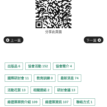
分享此頁面
上一篇
下一篇
出版品 6
協會活動 152
協會簡介 4
國際研討會 11
教育訓練 0
最新消息 74
活動花絮 13
相關連結 2
研討會議 13
綠建築案例介紹 109
綠建築資訊 107
聯絡方式 1