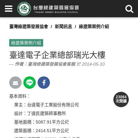
臺灣綠建築發展協會
新聞訊息
綠建築案例介紹
綠建築案例介紹
臺達電子企業總部瑞光大樓
作者：
臺灣綠建築發展協會客服
於 2014-05-10
基本資料：
23084
次閱讀
業主：台達電子工業股份有限公司
設計：丁達民建築師事務所
基地面積：5087.91平方公尺
建築面積：2414.51平方公尺