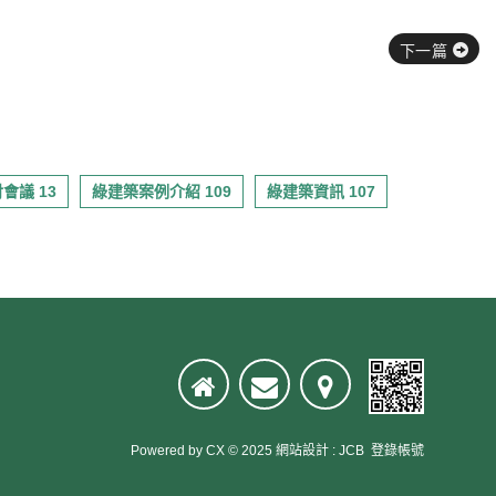
下一篇
會議 13
綠建築案例介紹 109
綠建築資訊 107
Powered by
CX
© 2025
網站設計
:
JCB
登錄帳號