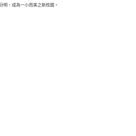
分明，成為一小而美之新校園。