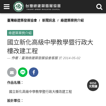
臺灣綠建築發展協會
新聞訊息
綠建築案例介紹
綠建築案例介紹
國立新化高級中學教學暨行政大
樓改建工程
作者：
臺灣綠建築發展協會客服
於 2014-05-02
作品名稱：
9050
次閱讀
國立新化高級中學教學暨行政大樓改建工程
設計單位：