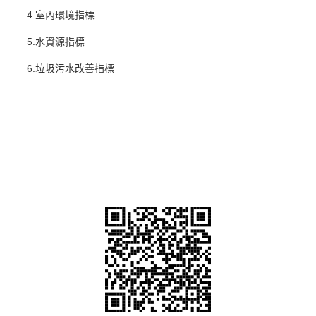
4.室內環境指標
5.水資源指標
6.垃圾污水改善指標