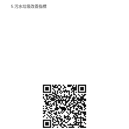
5.污水垃圾改善指標