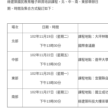
綠建築國民教育種子師資培訓課程，北、中、南、東部舉辦日
期、時間及集合方式擬訂如下：
場次
日期、時間
102年11月19日（星期二）
課程地點：大坪林聯
北部
下午13時30分
國際會議廳
102年11月22日（星期五）
中部
課程地點：逢甲大
下午13時30分
102年11月25日（星期一）
東部
課程地點：宜蘭縣
下午13時30分
102年11月27日（星期三）
課程地點：國立成
南部
下午13時30分
綠建築科技大樓崇