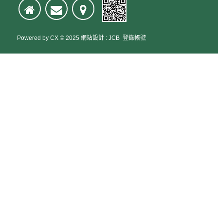
Powered by
CX
© 2025
網站設計
:
JCB
登錄帳號