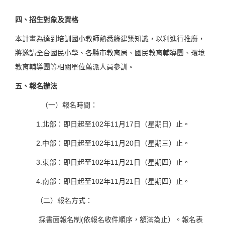
四、招生對象及資格
本計畫為達到培訓國小教師熟悉綠建築知識，以利進行推廣，
將邀請全台國民小學、各縣市教育局、國民教育輔導團、環境
教育輔導團等相關單位薦派人員參訓。
五、報名辦法
（一）報名時間：
1.北部：即日起至102年11月17日（星期日）止。
2.中部：即日起至102年11月20日（星期三）止。
3.東部：即日起至102年11月21日（星期四）止。
4.南部：即日起至102年11月21日（星期四）止。
（二）報名方式：
採書面報名制(依報名收件順序，額滿為止）。報名表