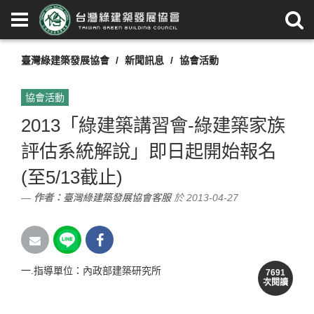
臺灣綠建築發展協會
新聞訊息
協會活動
協會活動
2013「綠建築講習會-綠建築家族
評估系統解說」即日起開始報名
(至5/13截止)
作者：
臺灣綠建築發展協會客服
於 2013-04-27
一.指導單位：內政部建築研究所
7691
次閱讀