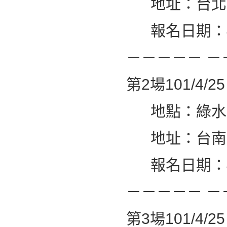
地址：台北市
報名日期：4/
－－－－－ －
第2場101/4
地點：綠水
地址：台南市
報名日期：4/
－－－－－ －
第3場101/4