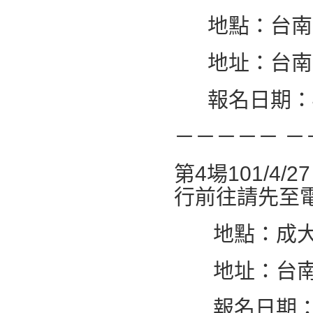
地點：台南
地址：台南市
報名日期：4/
－－－－－ －
第4場101/4
行前往請先至電
地點：成大
地址：台南市
報名日期：4/