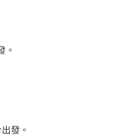
出發。
集合出發。