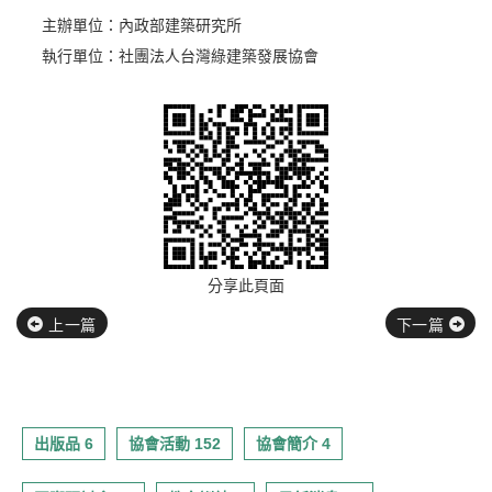
主辦單位：內政部建築研究所
執行單位：社團法人台灣綠建築發展協會
分享此頁面
上一篇
下一篇
出版品 6
協會活動 152
協會簡介 4