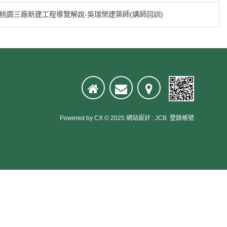
子桃園三廠新建工程導覽解說-吳瑞榮建築師(講師回訓)
Powered by
CX
© 2025
網站設計
:
JCB
登錄帳號