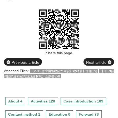
Share this page
Previous article
Next article
Attached Files:
【2019台灣國際建築室內設計建材展】海報.jpg
【2019台
灣國際建築室內設計建材展】企劃書.pdf
About 4
Activities 126
Case introduction 109
Contact method 1
Education 0
Forward 78