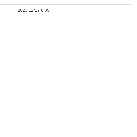
2023/12/17 0:35