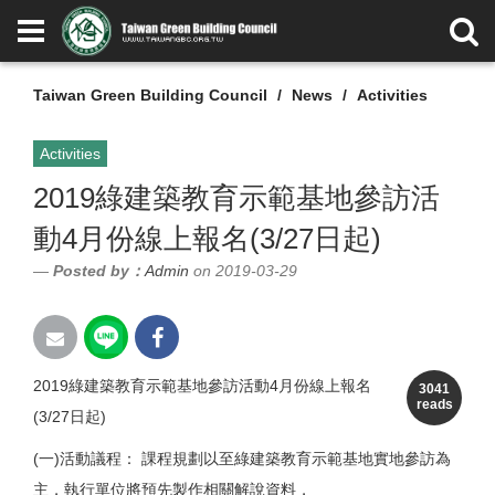
Taiwan Green Building Council
News
Activities
Activities
2019綠建築教育示範基地參訪活
動4月份線上報名(3/27日起)
Posted by：
Admin
on 2019-03-29
2019綠建築教育示範基地參訪活動4月份線上報名
3041
reads
(3/27日起)
(一)活動議程： 課程規劃以至綠建築教育示範基地實地參訪為
主，執行單位將預先製作相關解說資料，