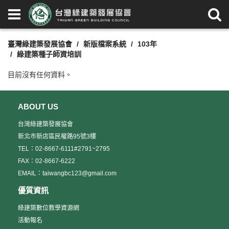
臺灣綠建築發展協會
新版檔案系統
103年
綠建築種子師資培訓
目前沒有任何資料。
ABOUT US
台灣綠建築發展協會
新北市新店區民權路95號3樓
TEL：02-8667-6111#2791~2795
FAX：02-8667-6222
EMAIL：taiwangbc123@gmail.com
優質資訊
綠建築數位教學資源網
活動報名